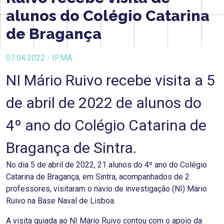
alunos do Colégio Catarina
de Bragança
07.04.2022 - IPMA
NI Mário Ruivo recebe visita a 5
de abril de 2022 de alunos do
4º ano do Colégio Catarina de
Bragança de Sintra.
No dia 5 de abril de 2022, 21 alunos do 4º ano do Colégio
Catarina de Bragança, em Sintra, acompanhados de 2
professores, visitaram o navio de investigação (NI) Mário
Ruivo na Base Naval de Lisboa.
A visita guiada ao NI Mário Ruivo contou com o apoio da