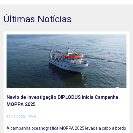
Últimas Notícias
Navio de Investigação DIPLODUS inicia Campanha
MOPPA 2025
31.07.2025 - IPMA
A campanha oceanográfica MOPPA 2025 levada a cabo a bordo