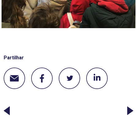
Partilhar