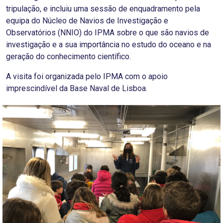
tripulação, e incluiu uma sessão de enquadramento pela
equipa do Núcleo de Navios de Investigação e
Observatórios (NNIO) do IPMA sobre o que são navios de
investigação e a sua importância no estudo do oceano e na
geração do conhecimento científico.
A visita foi organizada pelo IPMA com o apoio
imprescindível da Base Naval de Lisboa.