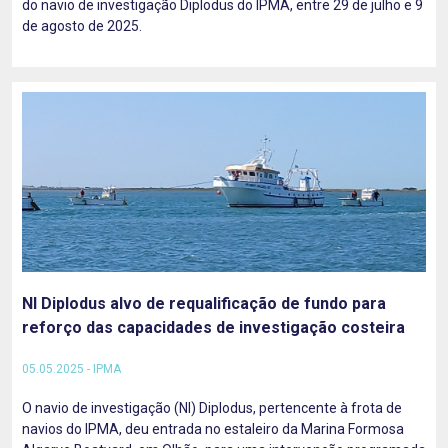
do navio de investigação Diplodus do IPMA, entre 29 de julho e 9
de agosto de 2025.
NI Diplodus alvo de requalificação de fundo para
reforço das capacidades de investigação costeira
05.05.2025 - IPMA
O navio de investigação (NI) Diplodus, pertencente à frota de
navios do IPMA, deu entrada no estaleiro da Marina Formosa