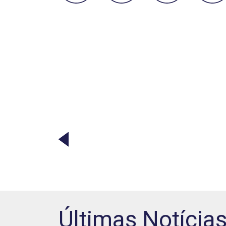
Últimas Notícia