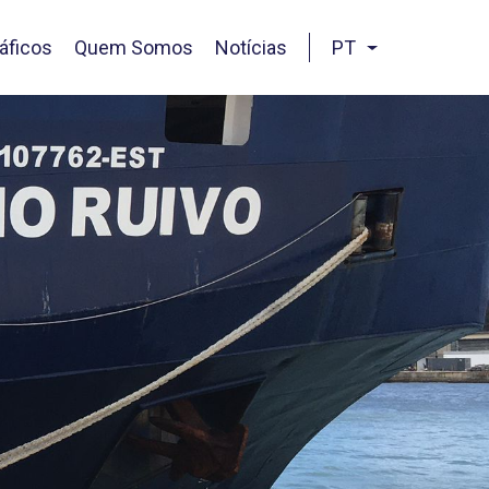
áficos
Quem Somos
Notícias
PT