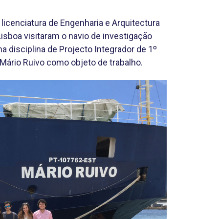
licenciatura de Engenharia e Arquitectura
Lisboa visitaram o navio de investigação
a disciplina de Projecto Integrador de 1º
Mário Ruivo como objeto de trabalho.