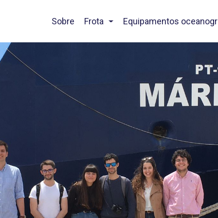
Sobre
Frota
Equipamentos oceanogr