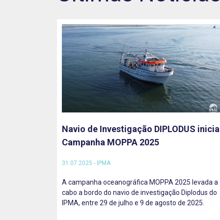
Navio de Investigação DIPLODUS inicia
Campanha MOPPA 2025
31.07.2025 - IPMA
A campanha oceanográfica MOPPA 2025 levada a
cabo a bordo do navio de investigação Diplodus do
IPMA, entre 29 de julho e 9 de agosto de 2025.