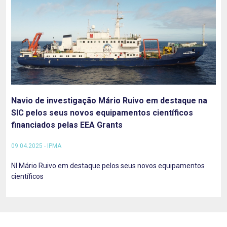
Navio de investigação Mário Ruivo em destaque na
SIC pelos seus novos equipamentos científicos
financiados pelas EEA Grants
09.04.2025 - IPMA
NI Mário Ruivo em destaque pelos seus novos equipamentos
científicos