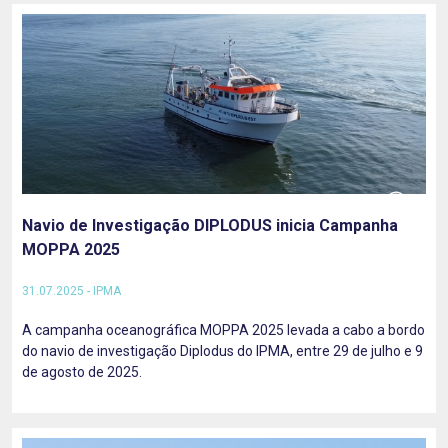
Navio de Investigação DIPLODUS inicia Campanha
MOPPA 2025
31.07.2025 - IPMA
A campanha oceanográfica MOPPA 2025 levada a cabo a bordo
do navio de investigação Diplodus do IPMA, entre 29 de julho e 9
de agosto de 2025.