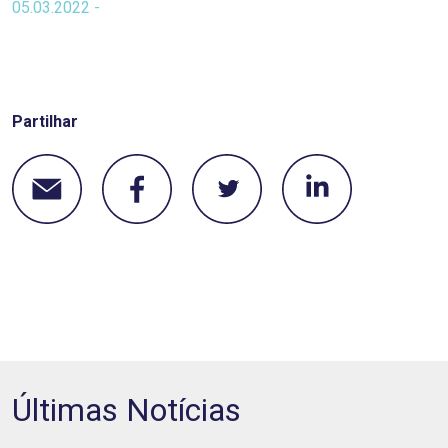
05.03.2022 -
Partilhar
Últimas Notícias