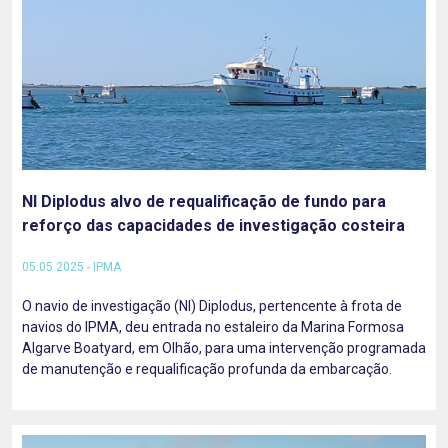
NI Diplodus alvo de requalificação de fundo para
reforço das capacidades de investigação costeira
05.05.2025 - IPMA
O navio de investigação (NI) Diplodus, pertencente à frota de
navios do IPMA, deu entrada no estaleiro da Marina Formosa
Algarve Boatyard, em Olhão, para uma intervenção programada
de manutenção e requalificação profunda da embarcação.