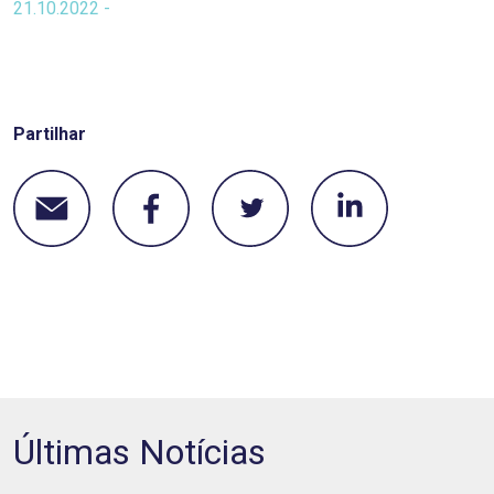
21.10.2022 -
Partilhar
Últimas Notícias