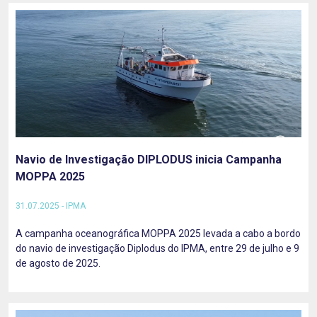
Navio de Investigação DIPLODUS inicia Campanha
MOPPA 2025
31.07.2025 - IPMA
A campanha oceanográfica MOPPA 2025 levada a cabo a bordo
do navio de investigação Diplodus do IPMA, entre 29 de julho e 9
de agosto de 2025.