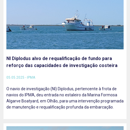
NI Diplodus alvo de requalificação de fundo para
reforço das capacidades de investigação costeira
05.05.2025 - IPMA
O navio de investigação (NI) Diplodus, pertencente à frota de
navios do IPMA, deu entrada no estaleiro da Marina Formosa
Algarve Boatyard, em Olhão, para uma intervenção programada
de manutenção e requalificação profunda da embarcação.