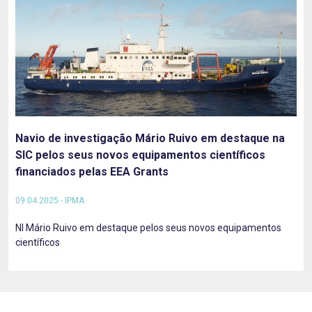
Navio de investigação Mário Ruivo em destaque na
SIC pelos seus novos equipamentos científicos
financiados pelas EEA Grants
09.04.2025 - IPMA
NI Mário Ruivo em destaque pelos seus novos equipamentos
científicos