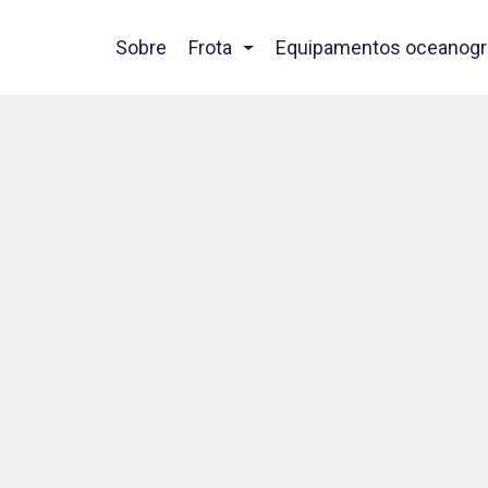
Sobre
Frota
Equipamentos oceanogr