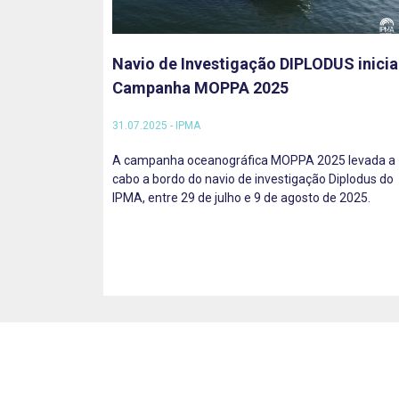
Navio de Investigação DIPLODUS inicia
Campanha MOPPA 2025
31.07.2025 - IPMA
A campanha oceanográfica MOPPA 2025 levada a
cabo a bordo do navio de investigação Diplodus do
IPMA, entre 29 de julho e 9 de agosto de 2025.