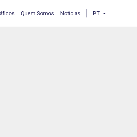
áficos
Quem Somos
Notícias
PT