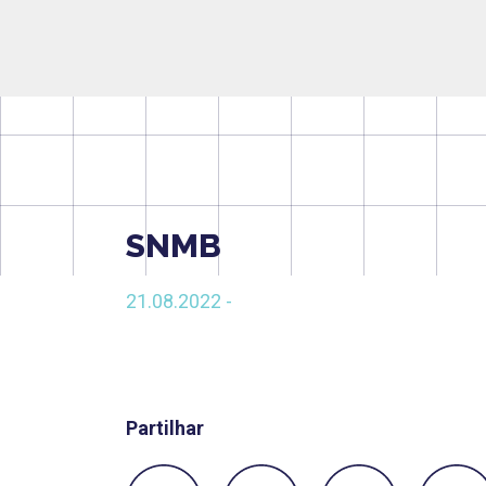
SNMB
21.08.2022 -
Partilhar