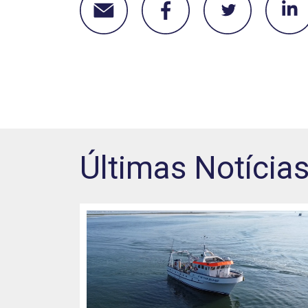
Últimas Notícia