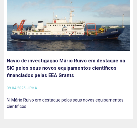
Navio de investigação Mário Ruivo em destaque na
SIC pelos seus novos equipamentos científicos
financiados pelas EEA Grants
09.04.2025 - IPMA
NI Mário Ruivo em destaque pelos seus novos equipamentos
científicos