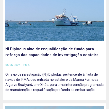
NI Diplodus alvo de requalificação de fundo para
reforço das capacidades de investigação costeira
05.05.2025 - IPMA
O navio de investigação (NI) Diplodus, pertencente à frota de
navios do IPMA, deu entrada no estaleiro da Marina Formosa
Algarve Boatyard, em Olhão, para uma intervenção programada
de manutenção e requalificação profunda da embarcação.