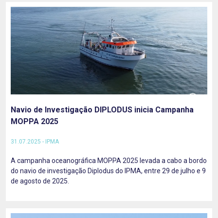
Navio de Investigação DIPLODUS inicia Campanha
MOPPA 2025
31.07.2025 - IPMA
A campanha oceanográfica MOPPA 2025 levada a cabo a bordo
do navio de investigação Diplodus do IPMA, entre 29 de julho e 9
de agosto de 2025.