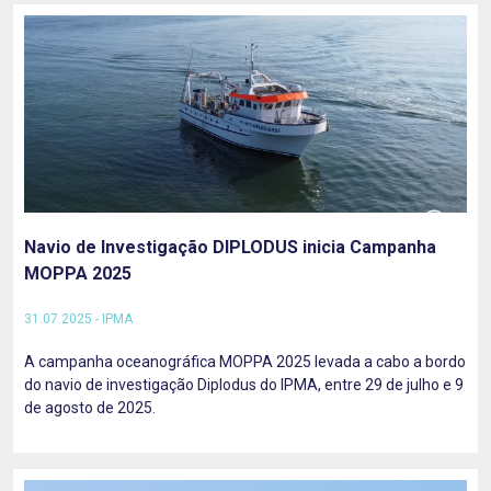
Navio de Investigação DIPLODUS inicia Campanha
MOPPA 2025
31.07.2025 - IPMA
A campanha oceanográfica MOPPA 2025 levada a cabo a bordo
do navio de investigação Diplodus do IPMA, entre 29 de julho e 9
de agosto de 2025.