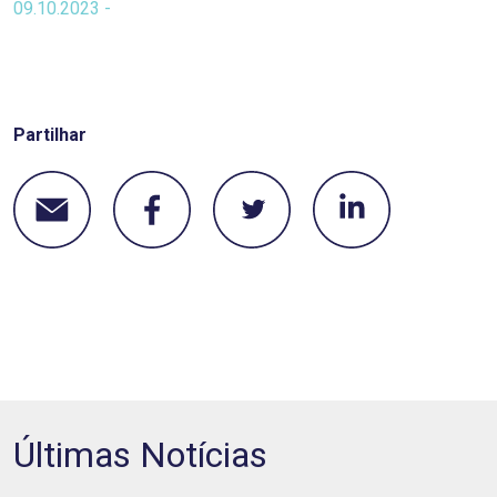
09.10.2023 -
Partilhar
Últimas Notícias