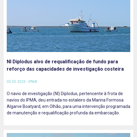
NI Diplodus alvo de requalificação de fundo para
reforço das capacidades de investigação costeira
05.05.2025 - IPMA
O navio de investigação (NI) Diplodus, pertencente à frota de
navios do IPMA, deu entrada no estaleiro da Marina Formosa
Algarve Boatyard, em Olhão, para uma intervenção programada
de manutenção e requalificação profunda da embarcação.