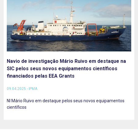
Navio de investigação Mário Ruivo em destaque na
SIC pelos seus novos equipamentos científicos
financiados pelas EEA Grants
09.04.2025 - IPMA
NI Mário Ruivo em destaque pelos seus novos equipamentos
científicos