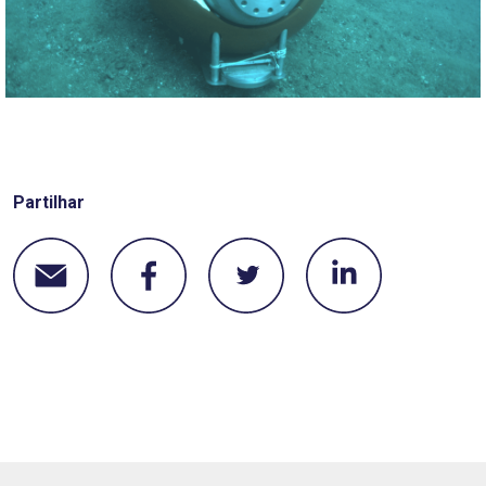
Partilhar