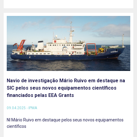
Navio de investigação Mário Ruivo em destaque na
SIC pelos seus novos equipamentos científicos
financiados pelas EEA Grants
09.04.2025 - IPMA
NI Mário Ruivo em destaque pelos seus novos equipamentos
científicos