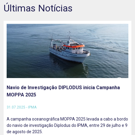
Últimas Notícias
Navio de Investigação DIPLODUS inicia Campanha
MOPPA 2025
31.07.2025 - IPMA
A campanha oceanográfica MOPPA 2025 levada a cabo a bordo
do navio de investigação Diplodus do IPMA, entre 29 de julho e 9
de agosto de 2025.