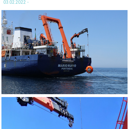
03.02.2022 -