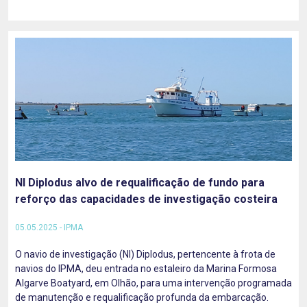
NI Diplodus alvo de requalificação de fundo para
reforço das capacidades de investigação costeira
05.05.2025 - IPMA
O navio de investigação (NI) Diplodus, pertencente à frota de
navios do IPMA, deu entrada no estaleiro da Marina Formosa
Algarve Boatyard, em Olhão, para uma intervenção programada
de manutenção e requalificação profunda da embarcação.